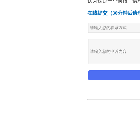
认为这是一个误报，请
在线提交（30分钟后请