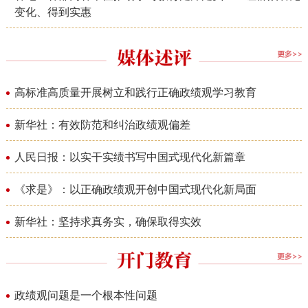
变化、得到实惠
高标准高质量开展树立和践行正确政绩观学习教育
新华社：有效防范和纠治政绩观偏差
人民日报：以实干实绩书写中国式现代化新篇章
《求是》：以正确政绩观开创中国式现代化新局面
新华社：坚持求真务实，确保取得实效
政绩观问题是一个根本性问题