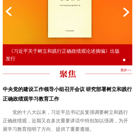
《习近平关于树立和践行正确政绩观论述摘编》出版
发行
中央党的建设工作领导小组召开会议 研究部署树立和践行
正确政绩观学习教育工作
党的十八大以来，习近平总书记反复强调要树立和践行
正确政绩观，近期又在多次重要讲话中特别加以强调，为开
展学习教育指明了方向、提供了重要遵循。