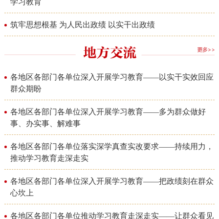
学习教育
筑牢思想根基 为人民出政绩 以实干出政绩
各地区各部门各单位深入开展学习教育——以实干实效回应
群众期盼
各地区各部门各单位深入开展学习教育——多为群众做好
事、办实事、解难事
各地区各部门各单位落实深学真查实改要求——持续用力，
推动学习教育走深走实
各地区各部门各单位深入开展学习教育——把政绩刻在群众
心坎上
各地区各部门各单位推动学习教育走深走实——让群众看见