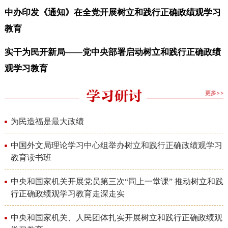
中办印发《通知》在全党开展树立和践行正确政绩观学习
教育
实干为民开新局——党中央部署启动树立和践行正确政绩
观学习教育
为民造福是最大政绩
中国外文局理论学习中心组举办树立和践行正确政绩观学习
教育读书班
中央和国家机关开展党员第三次“同上一堂课” 推动树立和践
行正确政绩观学习教育走深走实
中央和国家机关、人民团体扎实开展树立和践行正确政绩观