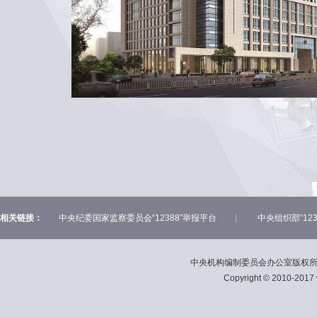
相关链接：
中央纪委国家监察委员会“12388”举报平台
|
中央组织部“12
中央机构编制委员会办公室版权所有，
Copyright © 2010-2017 w