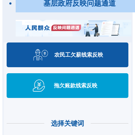
基层政府反映问题通道
农民工欠薪
线索反映
拖欠账款
线索反映
选择关键词