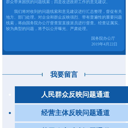
群众带来困扰的问题线索；四是改进政府工作的意见建议。
我们将对收到的问题线索和意见建议进行汇总整理，督促有关
地方、部门处理。对企业和群众反映强烈、带有普遍性的重要问题
线索，将由国务院办公厅督查室直接派员进行督查。经查证属实、
较为典型的问题，将予以公开曝光、严肃处理。
国务院办公厅
2019年4月22日
我要留言
人民群众反映问题通道
经营主体反映问题通道