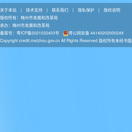
关于本站
|
技术支持
|
联系我们
|
隐私保护
|
版权说明
版权所有：梅州市发展和改革局
承办：梅州市发展和改革局
备案号：粤ICP备2021032403号
粤公网安备 44140202000249
Copyright credit.meizhou.gov.cn All Rights Reserved
版权所有未经书面