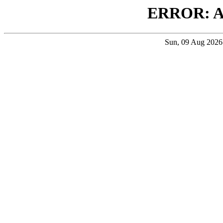
ERROR: 
Sun, 09 Aug 202