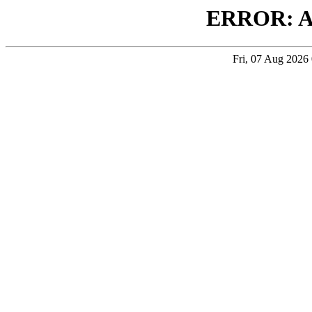
ERROR: 
Fri, 07 Aug 202