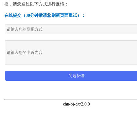
报，请您通过以下方式进行反馈：
在线提交（30分钟后请您刷新页面重试）：
问题反馈
chn-bj-dx/2.0.0